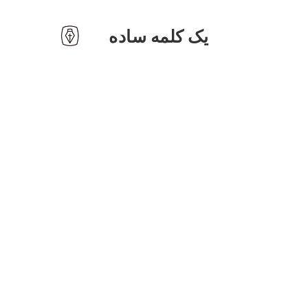
یک کلمه ساده
ئل