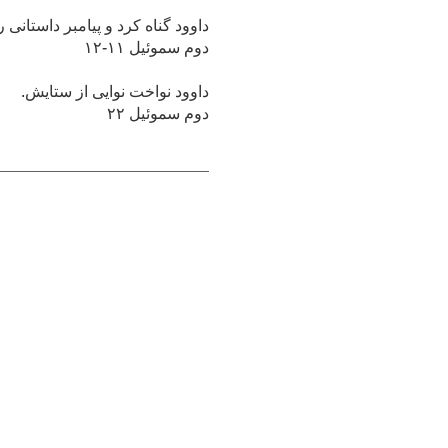
داوود گناه کرد و پیامبر داستانی 
دوم سموئیل ۱۱-۱۲
داوود نواخت نوایی از ستایش.
دوم سموئیل ۲۲