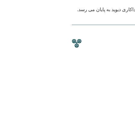
کاری دیوید به پایان می رسد.