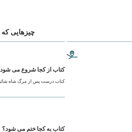
چیزهایی که ب
کتاب از کجا شروع می شود
کتاب درست پس از مرگ شاه شائول
کتاب به کجا ختم می شود؟