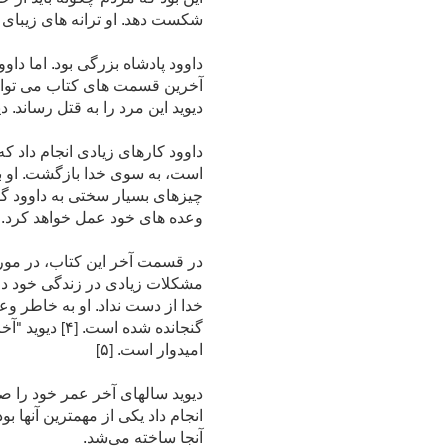
شکست دهد. او ترانه های زیبای 
آخرین قسمت های کتاب می توانید 
دیوید این مرد را به قتل رساند. 
داوود کارهای زیادی انجام داد ک
است، به سوی خدا بازگشت. او به
وعده های خود عمل خواهد کرد.
در قسمت آخر این کتاب، در مورد 
مشکلات زیادی در زندگی خود داش
خدا از دست نداد. او به خاطر وعد
گنجانده شده 
امیدوار است. [۵]
دیوید سالهای آخر عمر خود را ص
انجام داد یکی از مهمترین آنها بو
آنجا ساخته می‌شد.