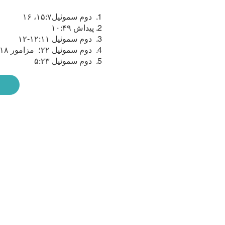
1. دوم سموئیل۱۵:۷، ۱۶
2. پیداش ۱۰:۴۹
3. دوم سموئیل ۱۲:۱۱-۱۲
4. دوم سموئیل ۲۲؛ مزامور ۱۸
5. دوم سموئیل ۵:۲۳