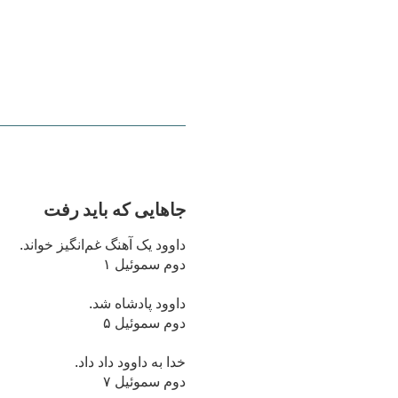
جاهایی که باید رفت
داوود یک آهنگ غم‌انگیز خواند.
دوم سموئیل ۱
داوود پادشاه شد.
دوم سموئیل ۵
خدا به داوود داد داد.
دوم سموئیل ۷