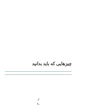
چیزهایی که باید بدانید