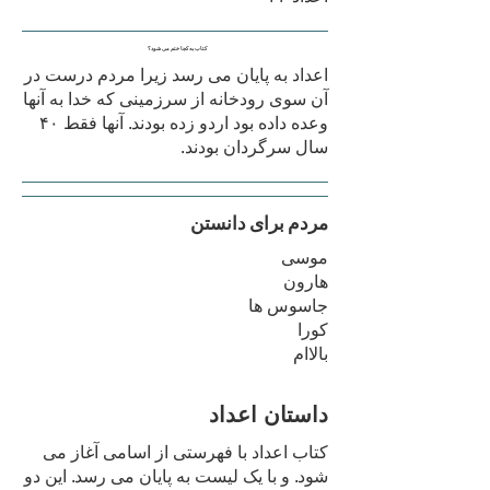
کتاب به کجا ختم می شود؟
اعداد به پایان می رسد زیرا مردم درست در
آن سوی رودخانه از سرزمینی که خدا به آنها
وعده داده بود اردو زده بودند. آنها فقط ۴۰
سال سرگردان بودند.
مردم برای دانستن
موسی
هارون
جاسوس ها
کورا
بالاام
داستان اعداد
کتاب اعداد با فهرستی از اسامی آغاز می
شود. و با یک لیست به پایان می رسد. این دو