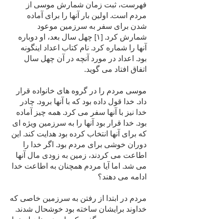
فهرست، ثبت زمان شمارش موسی از
مردم است. اولین بار آنها را برای آماده
شدن برای سفر به سرزمین موعود
شمارش کرد. [۱] چهل سال بعد، او دوباره
آنها را شماره کرد. نام کتاب اعداد اینگونه
بود. اعداد در مورد آنچه در آن چهل سال
اتفاق افتاد می گوید.
موسی مردم را در گروه های خانواده قرار
داد. خدا قول داده بود که با آنها برود. چادر
خدا نیز با آنها سفر می کرد. همه چیز آماده
بود. خدا قرار بود آنها را به سرزمین ویژه ای
که برای آنها انتخاب کرده بود هدایت کند. این
دوران خوشی برای مردم بود. اگر خدا را
اطاعت می کردند، زمین به زودی مال آنها
می شد. اما آیا مردم همچنان به اطاعت خدا
ادامه می دهند؟
مردم در ابتدا از رفتن به سرزمین خاصی که
خداوند برایشان ساخته بود خوشحال شدند.