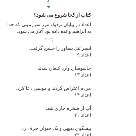
کتاب از کجا شروع می شود؟
اعداد در بیابان نزدیک مرز سرزمینی که خدا
به ابراهیم وعده داده بود آغاز می شود.
جاهایی که باید
رفت
ایسرائیل پساور را جشن گرفت.
اعداد ۹
جاسوسان وارد کنعان شدند.
اعداد ۱۳
مردم اعتراض کردند و موسی دعا کرد.
اعداد ۱۴
آب از صخره جاری شد.
اعداد ۲۰
پیشگوی بدیهی و یک حیوان حرف زد.
اعداد ۲۲